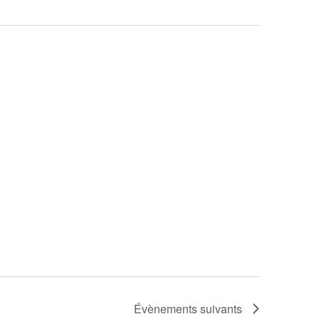
Évènements
suivants