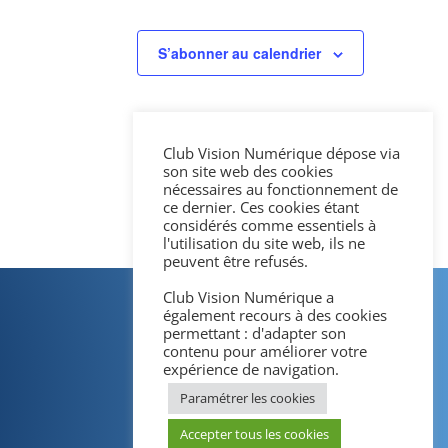
S’abonner au calendrier
Club Vision Numérique dépose via
son site web des cookies
nécessaires au fonctionnement de
ce dernier. Ces cookies étant
considérés comme essentiels à
l'utilisation du site web, ils ne
peuvent être refusés.
Club Vision Numérique a
également recours à des cookies
permettant : d'adapter son
contenu pour améliorer votre
expérience de navigation.
Paramétrer les cookies
Accepter tous les cookies