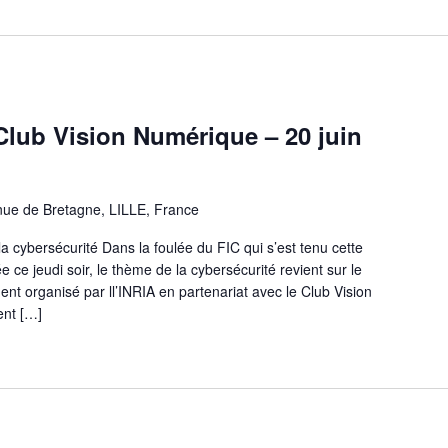
Club Vision Numérique – 20 juin
ue de Bretagne, LILLE, France
a cybersécurité Dans la foulée du FIC qui s’est tenu cette
e ce jeudi soir, le thème de la cybersécurité revient sur le
t organisé par ll’INRIA en partenariat avec le Club Vision
ent […]