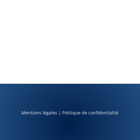
Mentions légales
|
Politique de confidentialité