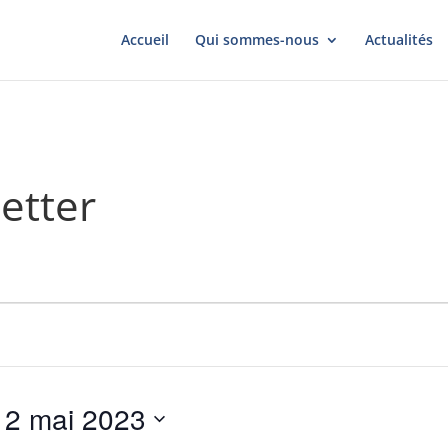
Accueil
Qui sommes-nous
Actualités
etter
 
2 mai 2023