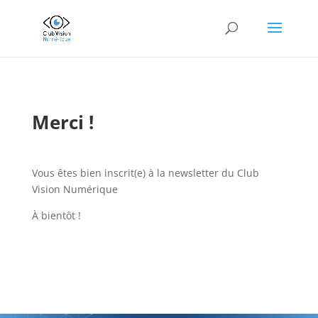
Merci !
Vous êtes bien inscrit(e) à la newsletter du Club
Vision Numérique
À bientôt !